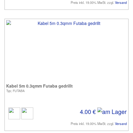
Preis inkl. 19.00% MwSt. zzgl.
Versand
Kabel 5m 0.3qmm Futaba gedrillt
Typ; FUTABA
4.00 €
Preis inkl. 19.00% MwSt. zzgl.
Versand