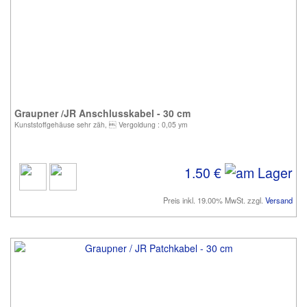
Graupner /JR Anschlusskabel - 30 cm
Kunststoffgehäuse sehr zäh,  Vergoldung : 0,05 ym
1.50 €
Preis inkl. 19.00% MwSt. zzgl.
Versand