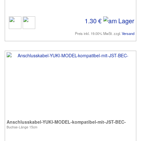
1.30 €
Preis inkl. 19.00% MwSt. zzgl.
Versand
Anschlusskabel-YUKI-MODEL-kompatibel-mit-JST-BEC-
Buchse-Länge 15cm