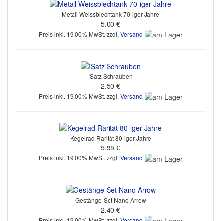
Metall Weissblechtank 70-iger Jahre
5.00 €
Preis inkl. 19.00% MwSt. zzgl.
Versand
!Satz Schrauben
2.50 €
Preis inkl. 19.00% MwSt. zzgl.
Versand
Kegelrad Rarität 80-iger Jahre
5.95 €
Preis inkl. 19.00% MwSt. zzgl.
Versand
Gestänge-Set Nano Arrow
2.40 €
Preis inkl. 19.00% MwSt. zzgl.
Versand