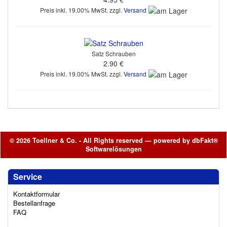
Preis inkl. 19.00% MwSt. zzgl.
Versand
Satz Schrauben
2.90 €
Preis inkl. 19.00% MwSt. zzgl.
Versand
© 2026 Toellner & Co. - All Rights reserved — powered by
dbFakt®
Softwarelösungen
Service
Kontaktformular
Bestellanfrage
FAQ