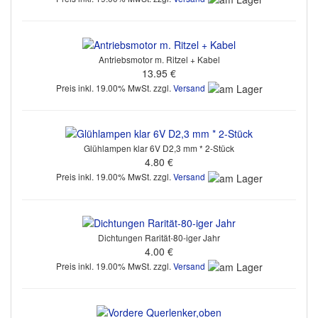
Antriebsmotor m. Ritzel + Kabel
13.95 €
Preis inkl. 19.00% MwSt. zzgl.
Versand
Glühlampen klar 6V D2,3 mm * 2-Stück
4.80 €
Preis inkl. 19.00% MwSt. zzgl.
Versand
Dichtungen Rarität-80-iger Jahr
4.00 €
Preis inkl. 19.00% MwSt. zzgl.
Versand