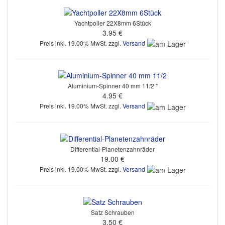
Yachtpoller 22X8mm 6Stück
3.95 €
Preis inkl. 19.00% MwSt. zzgl.
Versand
Aluminium-Spinner 40 mm 11/2 "
4.95 €
Preis inkl. 19.00% MwSt. zzgl.
Versand
Differential-Planetenzahnräder
19.00 €
Preis inkl. 19.00% MwSt. zzgl.
Versand
Satz Schrauben
3.50 €