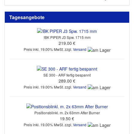
Tagesangebote
!BK PIPER J3 Spw. 1715 mm
219.00 €
Preis inkl. 19.00% MwSt. zzgl.
Versand
SE 300 - ARF fertig bespannt
289.00 €
Preis inkl. 19.00% MwSt. zzgl.
Versand
Positionsblinkl. m. 2x 63mm After Burner
19.50 €
Preis inkl. 19.00% MwSt. zzgl.
Versand