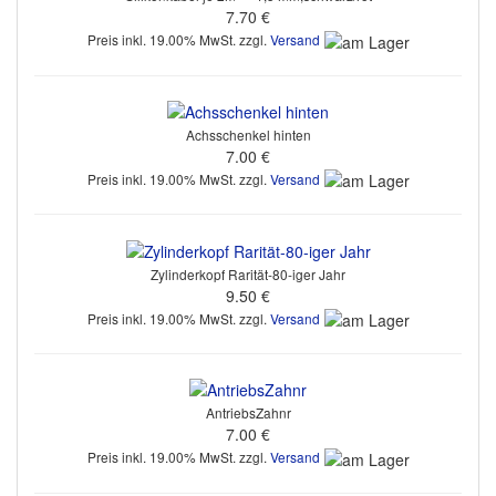
7.70 €
Preis inkl. 19.00% MwSt. zzgl.
Versand
Achsschenkel hinten
7.00 €
Preis inkl. 19.00% MwSt. zzgl.
Versand
Zylinderkopf Rarität-80-iger Jahr
9.50 €
Preis inkl. 19.00% MwSt. zzgl.
Versand
AntriebsZahnr
7.00 €
Preis inkl. 19.00% MwSt. zzgl.
Versand