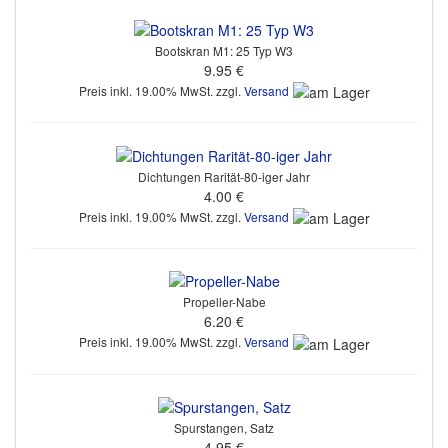
Bootskran M1: 25 Typ W3
9.95 €
Preis inkl. 19.00% MwSt. zzgl.
Versand
Dichtungen Rarität-80-iger Jahr
4.00 €
Preis inkl. 19.00% MwSt. zzgl.
Versand
Propeller-Nabe
6.20 €
Preis inkl. 19.00% MwSt. zzgl.
Versand
Spurstangen, Satz
4.95 €