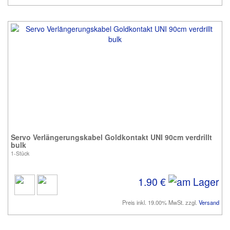
Servo Verlängerungskabel Goldkontakt UNI 90cm verdrillt
bulk
1-Stück
1.90 €
Preis inkl. 19.00% MwSt. zzgl.
Versand