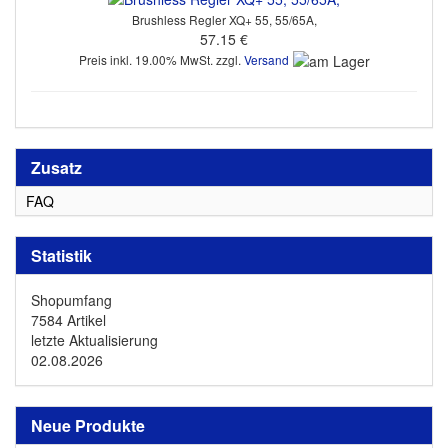
Brushless Regler XQ+ 55, 55/65A,
57.15 €
Preis inkl. 19.00% MwSt. zzgl.
Versand
Zusatz
FAQ
Statistik
Shopumfang
7584 Artikel
letzte Aktualisierung
02.08.2026
Neue Produkte