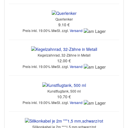
Querlenker
9.10 €
Preis inkl. 19.00% MwSt. zzgl.
Versand
Kegelzahnrad, 32-Zähne in Metall
12.00 €
Preis inkl. 19.00% MwSt. zzgl.
Versand
Kunstflugtank, 500 ml
10.70 €
Preis inkl. 19.00% MwSt. zzgl.
Versand
Silikonkabel je 2m ***1,5 mm,schwarz/rot