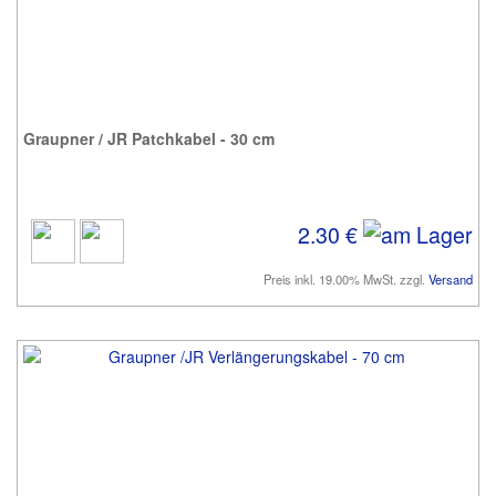
Graupner / JR Patchkabel - 30 cm
2.30 €
Preis inkl. 19.00% MwSt. zzgl.
Versand