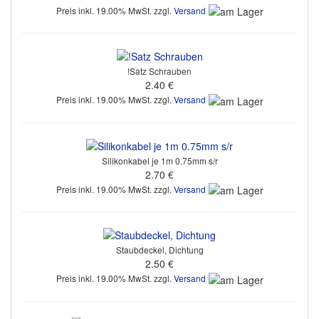
Preis inkl. 19.00% MwSt. zzgl.
Versand
!Satz Schrauben
2.40 €
Preis inkl. 19.00% MwSt. zzgl.
Versand
Silikonkabel je 1m 0.75mm s/r
2.70 €
Preis inkl. 19.00% MwSt. zzgl.
Versand
Staubdeckel, Dichtung
2.50 €
Preis inkl. 19.00% MwSt. zzgl.
Versand