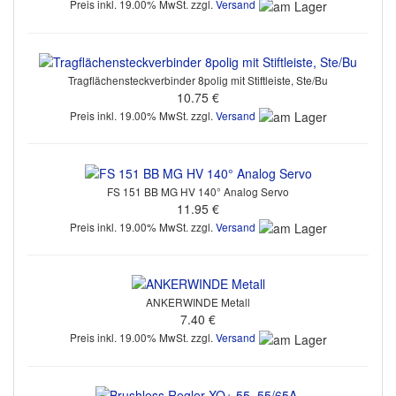
Preis inkl. 19.00% MwSt. zzgl.
Versand
Tragflächensteckverbinder 8polig mit Stiftleiste, Ste/Bu
10.75 €
Preis inkl. 19.00% MwSt. zzgl.
Versand
FS 151 BB MG HV 140° Analog Servo
11.95 €
Preis inkl. 19.00% MwSt. zzgl.
Versand
ANKERWINDE Metall
7.40 €
Preis inkl. 19.00% MwSt. zzgl.
Versand