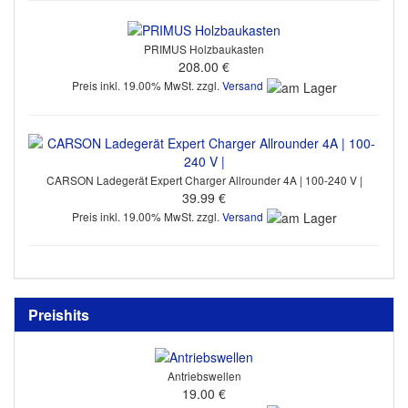
PRIMUS Holzbaukasten
208.00 €
Preis inkl. 19.00% MwSt. zzgl.
Versand
CARSON Ladegerät Expert Charger Allrounder 4A | 100-240 V |
39.99 €
Preis inkl. 19.00% MwSt. zzgl.
Versand
Preishits
Antriebswellen
19.00 €