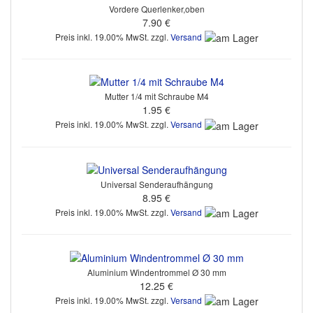
Vordere Querlenker,oben
7.90 €
Preis inkl. 19.00% MwSt. zzgl.
Versand
Mutter 1/4 mit Schraube M4
1.95 €
Preis inkl. 19.00% MwSt. zzgl.
Versand
Universal Senderaufhängung
8.95 €
Preis inkl. 19.00% MwSt. zzgl.
Versand
Aluminium Windentrommel Ø 30 mm
12.25 €
Preis inkl. 19.00% MwSt. zzgl.
Versand