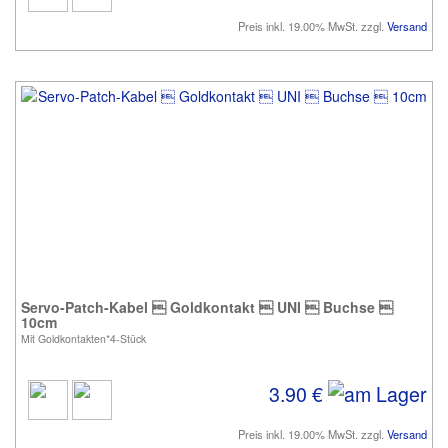
Preis inkl. 19.00% MwSt. zzgl.
Versand
Servo-Patch-Kabel  Goldkontakt  UNI  Buchse 
10cm
Mit Goldkontakten*4-Stück
3.90 €
Preis inkl. 19.00% MwSt. zzgl.
Versand