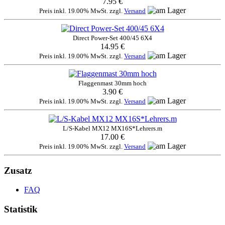
7.95 €
Preis inkl. 19.00% MwSt. zzgl.
Versand
Direct Power-Set 400/45 6X4
14.95 €
Preis inkl. 19.00% MwSt. zzgl.
Versand
Flaggenmast 30mm hoch
3.90 €
Preis inkl. 19.00% MwSt. zzgl.
Versand
L/S-Kabel MX12 MX16S*Lehrers.m
17.00 €
Preis inkl. 19.00% MwSt. zzgl.
Versand
Zusatz
FAQ
Statistik