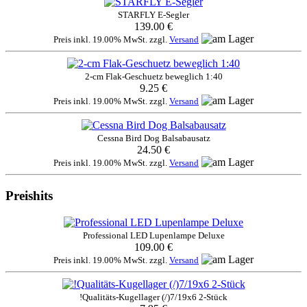
STARFLY E-Segler
139.00 €
Preis inkl. 19.00% MwSt. zzgl.
Versand
2-cm Flak-Geschuetz beweglich 1:40
9.25 €
Preis inkl. 19.00% MwSt. zzgl.
Versand
Cessna Bird Dog Balsabausatz
24.50 €
Preis inkl. 19.00% MwSt. zzgl.
Versand
Preishits
Professional LED Lupenlampe Deluxe
109.00 €
Preis inkl. 19.00% MwSt. zzgl.
Versand
!Qualitäts-Kugellager (/)7/19x6 2-Stück