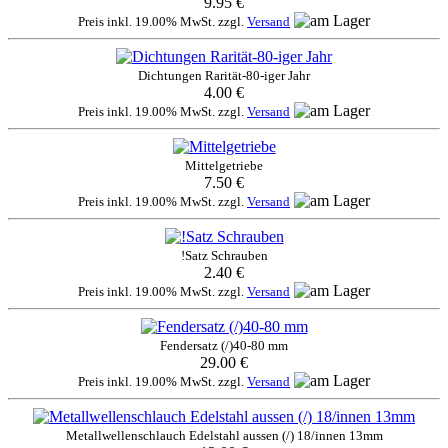
9.95 €
Preis inkl. 19.00% MwSt. zzgl.
Versand
Dichtungen Rarität-80-iger Jahr
4.00 €
Preis inkl. 19.00% MwSt. zzgl.
Versand
Mittelgetriebe
7.50 €
Preis inkl. 19.00% MwSt. zzgl.
Versand
!Satz Schrauben
2.40 €
Preis inkl. 19.00% MwSt. zzgl.
Versand
Fendersatz (/)40-80 mm
29.00 €
Preis inkl. 19.00% MwSt. zzgl.
Versand
Metallwellenschlauch Edelstahl aussen (/) 18/innen 13mm