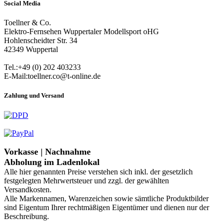
Social Media
Toellner & Co.
Elektro-Fernsehen Wuppertaler Modellsport oHG
Hohlenscheidter Str. 34
42349 Wuppertal
Tel.:+49 (0) 202 403233
E-Mail:toellner.co@t-online.de
Zahlung und Versand
Vorkasse | Nachnahme
Abholung im Ladenlokal
Alle hier genannten Preise verstehen sich inkl. der gesetzlich
festgelegten Mehrwertsteuer und zzgl. der gewählten
Versandkosten.
Alle Markennamen, Warenzeichen sowie sämtliche Produktbilder
sind Eigentum Ihrer rechtmäßigen Eigentümer und dienen nur der
Beschreibung.