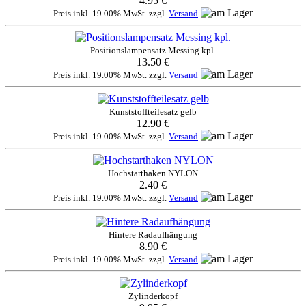
4.95 €
Preis inkl. 19.00% MwSt. zzgl.
Versand
Positionslampensatz Messing kpl.
13.50 €
Preis inkl. 19.00% MwSt. zzgl.
Versand
Kunststoffteilesatz gelb
12.90 €
Preis inkl. 19.00% MwSt. zzgl.
Versand
Hochstarthaken NYLON
2.40 €
Preis inkl. 19.00% MwSt. zzgl.
Versand
Hintere Radaufhängung
8.90 €
Preis inkl. 19.00% MwSt. zzgl.
Versand
Zylinderkopf