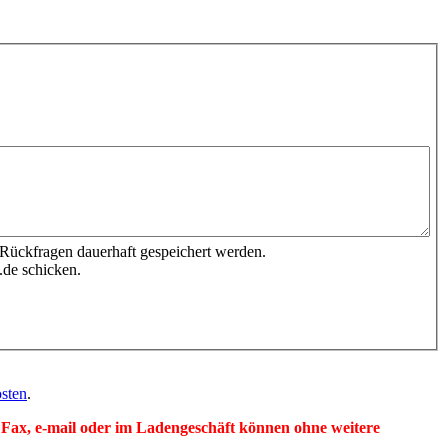
 Rückfragen dauerhaft gespeichert werden.
.de schicken.
sten
.
per Fax, e-mail oder im Ladengeschäft können ohne weitere