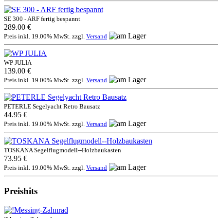
SE 300 - ARF fertig bespannt
289.00 €
Preis inkl. 19.00% MwSt. zzgl.
Versand
WP JULIA
139.00 €
Preis inkl. 19.00% MwSt. zzgl.
Versand
PETERLE Segelyacht Retro Bausatz
44.95 €
Preis inkl. 19.00% MwSt. zzgl.
Versand
TOSKANA Segelflugmodell--Holzbaukasten
73.95 €
Preis inkl. 19.00% MwSt. zzgl.
Versand
Preishits