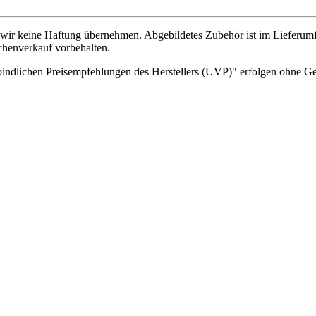
wir keine Haftung übernehmen. Abgebildetes Zubehör ist im Lieferum
chenverkauf vorbehalten.
indlichen Preisempfehlungen des Herstellers (UVP)" erfolgen ohne G