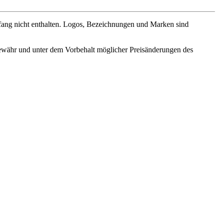
fang nicht enthalten. Logos, Bezeichnungen und Marken sind
ewähr und unter dem Vorbehalt möglicher Preisänderungen des