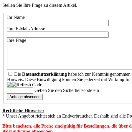
Stellen Sie Ihre Frage zu diesem Artikel.
Ihr Name
Ihre E-Mail-Adresse
Ihre Frage
Die
Datenschutzerklärung
habe ich zur Kenntnis genommen u
Hinweis: Diese Einwilligung können Sie jederzeit mit Wirkung für 
Geben Sie den Sicherheitscode ein
Rechtliche Hinweise:
* Unser Angebot richtet sich an Endverbraucher. Deshalb sind alle Pr
Bitte beachten, alle Preise sind gültig für Bestellungen, die übe
Ankündigung abweichen.