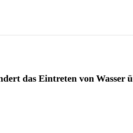
ndert das Eintreten von Wasser ü