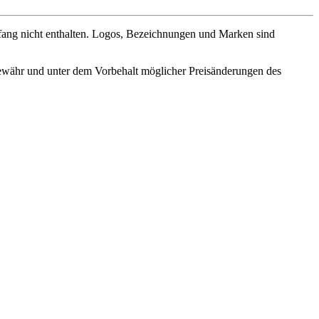
fang nicht enthalten. Logos, Bezeichnungen und Marken sind
ewähr und unter dem Vorbehalt möglicher Preisänderungen des