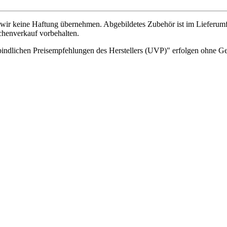
wir keine Haftung übernehmen. Abgebildetes Zubehör ist im Lieferum
chenverkauf vorbehalten.
indlichen Preisempfehlungen des Herstellers (UVP)" erfolgen ohne G