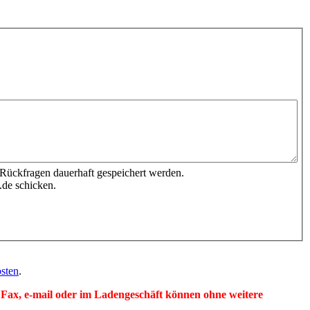
 Rückfragen dauerhaft gespeichert werden.
.de schicken.
sten
.
per Fax, e-mail oder im Ladengeschäft können ohne weitere