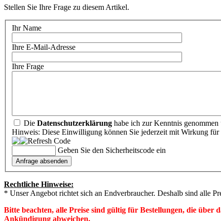
Stellen Sie Ihre Frage zu diesem Artikel.
Ihr Name
Ihre E-Mail-Adresse
Ihre Frage
Die
Datenschutzerklärung
habe ich zur Kenntnis genommen u
Hinweis: Diese Einwilligung können Sie jederzeit mit Wirkung für 
Geben Sie den Sicherheitscode ein
Rechtliche Hinweise:
* Unser Angebot richtet sich an Endverbraucher. Deshalb sind alle Pr
Bitte beachten, alle Preise sind gültig für Bestellungen, die übe
Ankündigung abweichen.