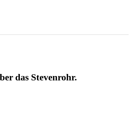
ber das Stevenrohr.