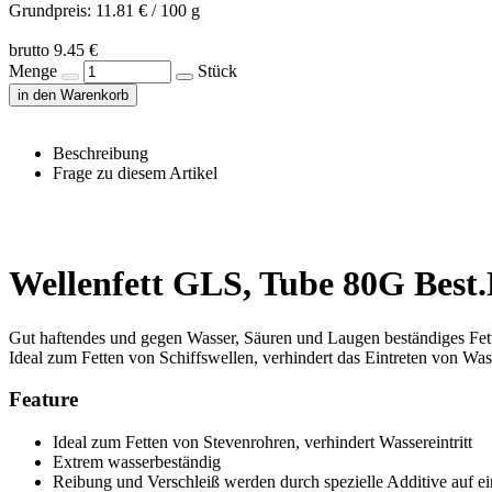
Grundpreis: 11.81 € / 100 g
brutto 9.45 €
Menge
Stück
in den Warenkorb
Beschreibung
Frage zu diesem Artikel
Wellenfett GLS, Tube 80G Best.
Gut haftendes und gegen Wasser, Säuren und Laugen beständiges Fet
Ideal zum Fetten von Schiffswellen, verhindert das Eintreten von Was
Feature
Ideal zum Fetten von Stevenrohren, verhindert Wassereintritt
Extrem wasserbeständig
Reibung und Verschleiß werden durch spezielle Additive auf e