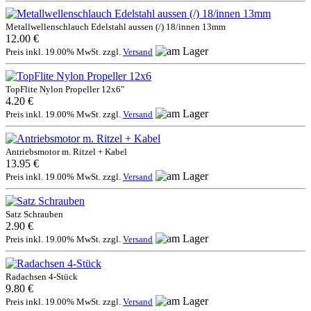
Metallwellenschlauch Edelstahl aussen (/) 18/innen 13mm
12.00 €
Preis inkl. 19.00% MwSt. zzgl.
Versand
TopFlite Nylon Propeller 12x6"
4.20 €
Preis inkl. 19.00% MwSt. zzgl.
Versand
Antriebsmotor m. Ritzel + Kabel
13.95 €
Preis inkl. 19.00% MwSt. zzgl.
Versand
Satz Schrauben
2.90 €
Preis inkl. 19.00% MwSt. zzgl.
Versand
Radachsen 4-Stück
9.80 €
Preis inkl. 19.00% MwSt. zzgl.
Versand