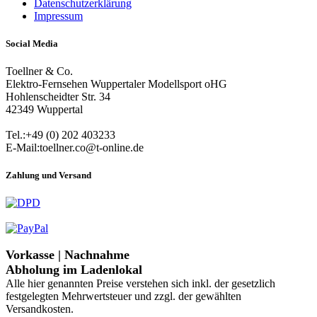
Datenschutzerklärung
Impressum
Social Media
Toellner & Co.
Elektro-Fernsehen Wuppertaler Modellsport oHG
Hohlenscheidter Str. 34
42349 Wuppertal
Tel.:+49 (0) 202 403233
E-Mail:toellner.co@t-online.de
Zahlung und Versand
Vorkasse | Nachnahme
Abholung im Ladenlokal
Alle hier genannten Preise verstehen sich inkl. der gesetzlich
festgelegten Mehrwertsteuer und zzgl. der gewählten
Versandkosten.