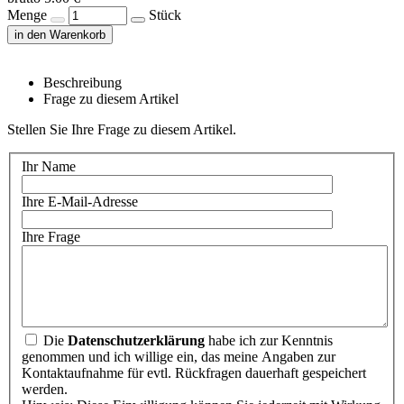
Menge
Stück
in den Warenkorb
Beschreibung
Frage zu diesem Artikel
Stellen Sie Ihre Frage zu diesem Artikel.
Ihr Name
Ihre E-Mail-Adresse
Ihre Frage
Die
Datenschutzerklärung
habe ich zur Kenntnis
genommen und ich willige ein, das meine Angaben zur
Kontaktaufnahme für evtl. Rückfragen dauerhaft gespeichert
werden.