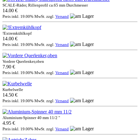
SCALE-Räder, Rillenprofil ca.65 mm Durchmesser
14.00 €
Preis inkl. 19.00% MwSt. zzgl.
Versand
!Extremkühlkopf
14.00 €
Preis inkl. 19.00% MwSt. zzgl.
Versand
Vordere Querlenker,oben
7.90 €
Preis inkl. 19.00% MwSt. zzgl.
Versand
Kurbelwelle
14.50 €
Preis inkl. 19.00% MwSt. zzgl.
Versand
Aluminium-Spinner 40 mm 11/2 "
4.95 €
Preis inkl. 19.00% MwSt. zzgl.
Versand