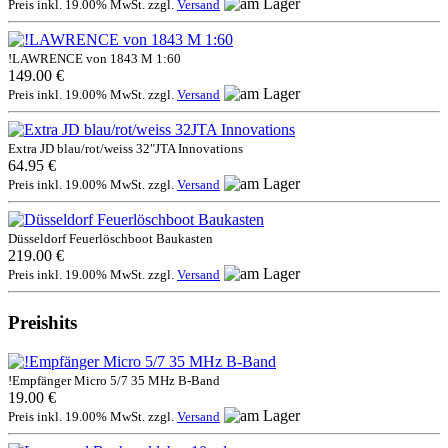
Preis inkl. 19.00% MwSt. zzgl.
Versand
!LAWRENCE von 1843 M 1:60
149.00 €
Preis inkl. 19.00% MwSt. zzgl.
Versand
Extra JD blau/rot/weiss 32"JTA Innovations
64.95 €
Preis inkl. 19.00% MwSt. zzgl.
Versand
Düsseldorf Feuerlöschboot Baukasten
219.00 €
Preis inkl. 19.00% MwSt. zzgl.
Versand
Preishits
!Empfänger Micro 5/7 35 MHz B-Band
19.00 €
Preis inkl. 19.00% MwSt. zzgl.
Versand