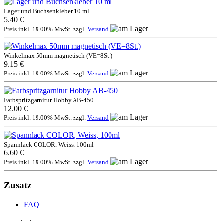
Lager und Buchsenkleber 10 ml
5.40 €
Preis inkl. 19.00% MwSt. zzgl.
Versand
Winkelmax 50mm magnetisch (VE=8St.)
9.15 €
Preis inkl. 19.00% MwSt. zzgl.
Versand
Farbspritzgarnitur Hobby AB-450
12.00 €
Preis inkl. 19.00% MwSt. zzgl.
Versand
Spannlack COLOR, Weiss, 100ml
6.60 €
Preis inkl. 19.00% MwSt. zzgl.
Versand
Zusatz
FAQ