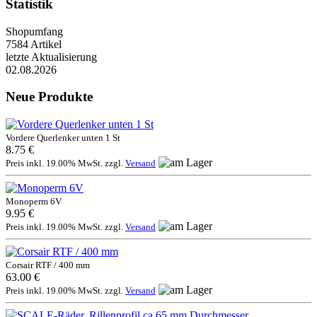
Statistik
Shopumfang
7584 Artikel
letzte Aktualisierung
02.08.2026
Neue Produkte
Vordere Querlenker unten 1 St
8.75 €
Preis inkl. 19.00% MwSt. zzgl.
Versand
Monoperm 6V
9.95 €
Preis inkl. 19.00% MwSt. zzgl.
Versand
Corsair RTF / 400 mm
63.00 €
Preis inkl. 19.00% MwSt. zzgl.
Versand