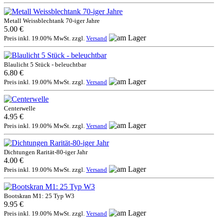
Metall Weissblechtank 70-iger Jahre
5.00 €
Preis inkl. 19.00% MwSt. zzgl.
Versand
Blaulicht 5 Stück - beleuchtbar
6.80 €
Preis inkl. 19.00% MwSt. zzgl.
Versand
Centerwelle
4.95 €
Preis inkl. 19.00% MwSt. zzgl.
Versand
Dichtungen Rarität-80-iger Jahr
4.00 €
Preis inkl. 19.00% MwSt. zzgl.
Versand
Bootskran M1: 25 Typ W3
9.95 €
Preis inkl. 19.00% MwSt. zzgl.
Versand