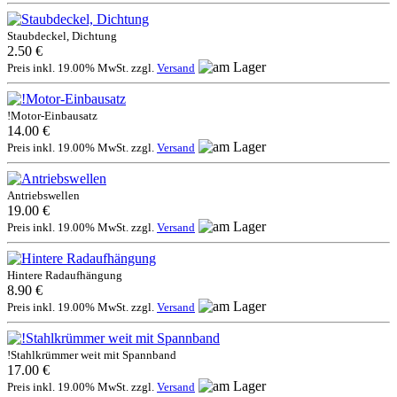
Staubdeckel, Dichtung
2.50 €
Preis inkl. 19.00% MwSt. zzgl.
Versand
!Motor-Einbausatz
14.00 €
Preis inkl. 19.00% MwSt. zzgl.
Versand
Antriebswellen
19.00 €
Preis inkl. 19.00% MwSt. zzgl.
Versand
Hintere Radaufhängung
8.90 €
Preis inkl. 19.00% MwSt. zzgl.
Versand
!Stahlkrümmer weit mit Spannband
17.00 €
Preis inkl. 19.00% MwSt. zzgl.
Versand