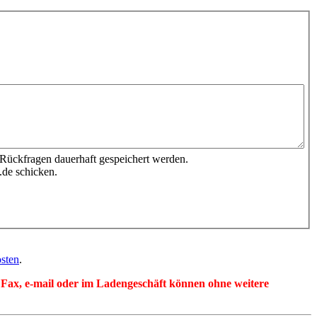
 Rückfragen dauerhaft gespeichert werden.
.de schicken.
sten
.
per Fax, e-mail oder im Ladengeschäft können ohne weitere