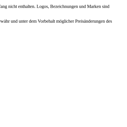
fang nicht enthalten. Logos, Bezeichnungen und Marken sind
ewähr und unter dem Vorbehalt möglicher Preisänderungen des