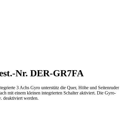
Best.-Nr. DER-GR7FA
grierte 3 Achs Gyro unterstütz die Quer, Höhe und Seitenruder
 mit einem kleinen integrierten Schalter aktiviert. Die Gyro-
. deaktiviert werden.