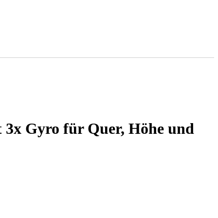
3x Gyro für Quer, Höhe und