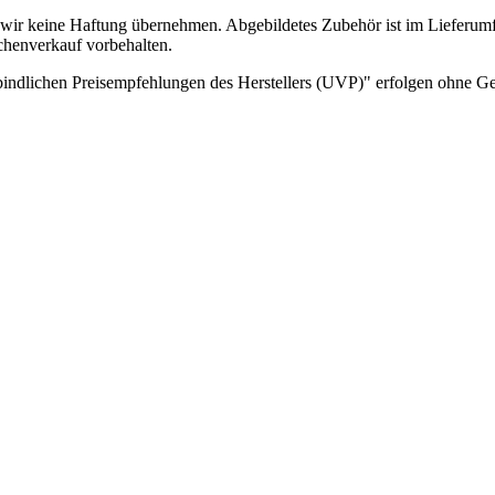
wir keine Haftung übernehmen. Abgebildetes Zubehör ist im Lieferum
chenverkauf vorbehalten.
indlichen Preisempfehlungen des Herstellers (UVP)" erfolgen ohne G