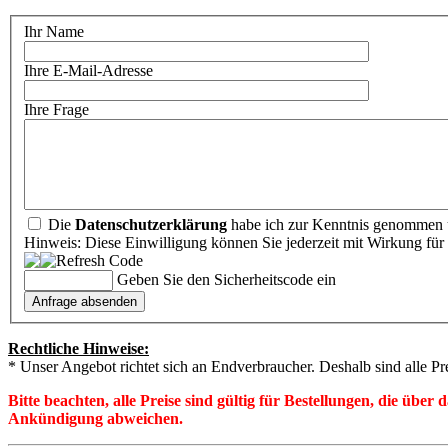
Ihr Name
Ihre E-Mail-Adresse
Ihre Frage
Die
Datenschutzerklärung
habe ich zur Kenntnis genommen u
Hinweis: Diese Einwilligung können Sie jederzeit mit Wirkung für 
Geben Sie den Sicherheitscode ein
Rechtliche Hinweise:
* Unser Angebot richtet sich an Endverbraucher. Deshalb sind alle Pr
Bitte beachten, alle Preise sind gültig für Bestellungen, die übe
Ankündigung abweichen.