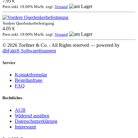
7.95 €
Preis inkl. 19.00% MwSt. zzgl.
Versand
Vordere Querlenkerbefestigung
4.05 €
Preis inkl. 19.00% MwSt. zzgl.
Versand
© 2026 Toellner & Co. - All Rights reserved — powered by
dbFakt® Softwarelösungen
Service
Kontaktformular
Bestellanfrage
FAQ
Rechtliches
AGB
Widerruf ausüben
Datenschutzerklärung
Impressum