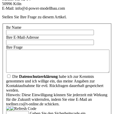
50996 Köln
E-Mail: info@d-power-modellbau.com
Stellen Sie Ihre Frage zu diesem Artikel.
Ihr Name
Ihre E-Mail-Adresse
Ihre Frage
Die
Datenschutzerklärung
habe ich zur Kenntnis
genommen und ich willige ein, das meine Angaben zur
Kontaktaufnahme für evtl. Rückfragen dauerhaft gespeichert
werden.
Hinweis: Diese Einwilligung können Sie jederzeit mit Wirkung
für die Zukunft widerrufen, indem Sie eine E-Mail an
toellner.co@t-online.de schicken.
Geben Sie den Sicherheitscode ein