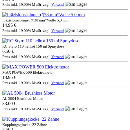
Preis inkl. 19.00% MwSt. zzgl.
Versand
Präzisionsspinner (/)38 mm*Welle 5,0 mm
14.95 €
Preis inkl. 19.00% MwSt. zzgl.
Versand
RC Styro 110 hellrot 150 ml Spraydose
6.50 €
Preis inkl. 19.00% MwSt. zzgl.
Versand
MAX POWER 500 Elektromotor
13.95 €
Preis inkl. 19.00% MwSt. zzgl.
Versand
AL 5004 Brushless Motor
83.00 €
Preis inkl. 19.00% MwSt. zzgl.
Versand
Kupplungsglocke, 22 Zähne
7.50 €