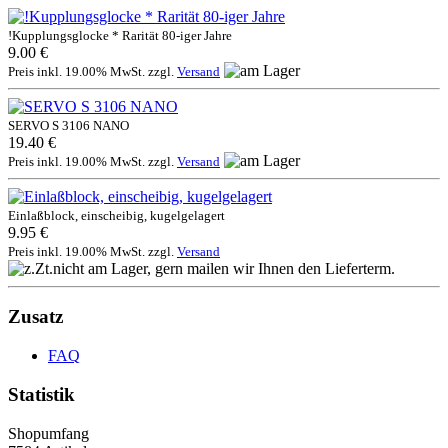
!Kupplungsglocke * Rarität 80-iger Jahre
9.00 €
Preis inkl. 19.00% MwSt. zzgl.
Versand
SERVO S 3106 NANO
19.40 €
Preis inkl. 19.00% MwSt. zzgl.
Versand
Einlaßblock, einscheibig, kugelgelagert
9.95 €
Preis inkl. 19.00% MwSt. zzgl.
Versand
Zusatz
FAQ
Statistik
Shopumfang