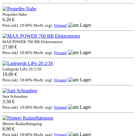
Propeller-Nabe
6.20 €
Preis inkl. 19.00% MwSt. zzgl.
Versand
MAX POWER 700 BB Elektromotor
27.00 €
Preis inkl. 19.00% MwSt. zzgl.
Versand
Ladegerät LiPo 20 2/3S
19.00 €
Preis inkl. 19.00% MwSt. zzgl.
Versand
Satz Schrauben
3.50 €
Preis inkl. 19.00% MwSt. zzgl.
Versand
Hintere Radaufhängung
8.90 €
Preis inkl. 19.00% MwSt. zzgl.
Versand