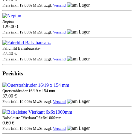
Preis inkl. 19.00% MwSt. zzgl.
Versand
Neptun
129.00 €
Preis inkl. 19.00% MwSt. zzgl.
Versand
Fairchild Balsabausatz-
27.40 €
Preis inkl. 19.00% MwSt. zzgl.
Versand
Preishits
Querstrahlruder 16/19 x 154 mm
37.00 €
Preis inkl. 19.00% MwSt. zzgl.
Versand
Balsaleiste "Vierkant" 6x6x1000mm
0.60 €
Preis inkl. 19.00% MwSt. zzgl.
Versand