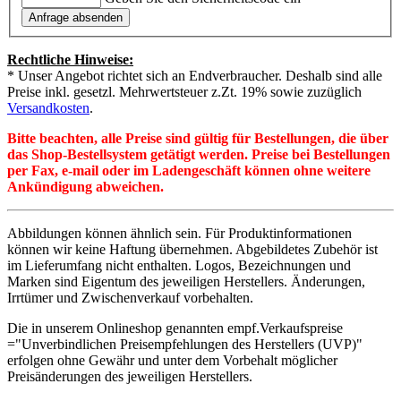
Rechtliche Hinweise:
* Unser Angebot richtet sich an Endverbraucher. Deshalb sind alle
Preise inkl. gesetzl. Mehrwertsteuer z.Zt. 19% sowie zuzüglich
Versandkosten
.
Bitte beachten, alle Preise sind gültig für Bestellungen, die über
das Shop-Bestellsystem getätigt werden. Preise bei Bestellungen
per Fax, e-mail oder im Ladengeschäft können ohne weitere
Ankündigung abweichen.
Abbildungen können ähnlich sein. Für Produktinformationen
können wir keine Haftung übernehmen. Abgebildetes Zubehör ist
im Lieferumfang nicht enthalten. Logos, Bezeichnungen und
Marken sind Eigentum des jeweiligen Herstellers. Änderungen,
Irrtümer und Zwischenverkauf vorbehalten.
Die in unserem Onlineshop genannten empf.Verkaufspreise
="Unverbindlichen Preisempfehlungen des Herstellers (UVP)"
erfolgen ohne Gewähr und unter dem Vorbehalt möglicher
Preisänderungen des jeweiligen Herstellers.