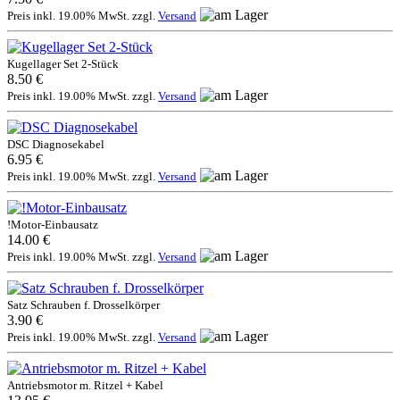
Preis inkl. 19.00% MwSt. zzgl.
Versand
Kugellager Set 2-Stück
8.50 €
Preis inkl. 19.00% MwSt. zzgl.
Versand
DSC Diagnosekabel
6.95 €
Preis inkl. 19.00% MwSt. zzgl.
Versand
!Motor-Einbausatz
14.00 €
Preis inkl. 19.00% MwSt. zzgl.
Versand
Satz Schrauben f. Drosselkörper
3.90 €
Preis inkl. 19.00% MwSt. zzgl.
Versand
Antriebsmotor m. Ritzel + Kabel