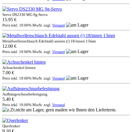
Servo DS2330 MG 9g-Servo
15.95 €
Preis inkl. 19.00% MwSt. zzgl.
Versand
Metallwellenschlauch Edelstahl aussen (/) 18/innen 13mm
12.00 €
Preis inkl. 19.00% MwSt. zzgl.
Versand
Achsschenkel hinten
7.00 €
Preis inkl. 19.00% MwSt. zzgl.
Versand
Aufhängeschnurbefestigung
5.40 €
Preis inkl. 19.00% MwSt. zzgl.
Versand
Querlenker
9.10 €