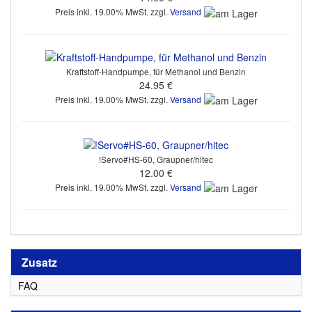
Preis inkl. 19.00% MwSt. zzgl.
Versand
Kraftstoff-Handpumpe, für Methanol und Benzin
24.95 €
Preis inkl. 19.00% MwSt. zzgl.
Versand
!Servo#HS-60, Graupner/hitec
12.00 €
Preis inkl. 19.00% MwSt. zzgl.
Versand
Zusatz
FAQ