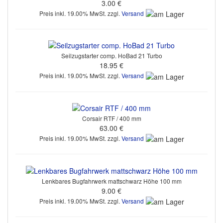
3.00 €
Preis inkl. 19.00% MwSt. zzgl.
Versand
Seilzugstarter comp. HoBad 21 Turbo
18.95 €
Preis inkl. 19.00% MwSt. zzgl.
Versand
Corsair RTF / 400 mm
63.00 €
Preis inkl. 19.00% MwSt. zzgl.
Versand
Lenkbares Bugfahrwerk mattschwarz Höhe 100 mm
9.00 €
Preis inkl. 19.00% MwSt. zzgl.
Versand