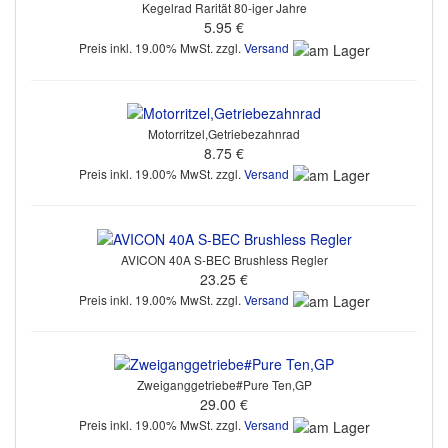
Kegelrad Rarität 80-iger Jahre
5.95 €
Preis inkl. 19.00% MwSt. zzgl.
Versand
Motorritzel,Getriebezahnrad
8.75 €
Preis inkl. 19.00% MwSt. zzgl.
Versand
AVICON 40A S-BEC Brushless Regler
23.25 €
Preis inkl. 19.00% MwSt. zzgl.
Versand
Zweiganggetriebe#Pure Ten,GP
29.00 €
Preis inkl. 19.00% MwSt. zzgl.
Versand