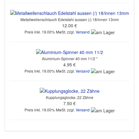
Metallwellenschlauch Edelstahl aussen (/) 18/innen 13mm
12.00 €
Preis inkl. 19.00% MwSt. zzgl.
Versand
Aluminium-Spinner 40 mm 11/2 "
4.95 €
Preis inkl. 19.00% MwSt. zzgl.
Versand
Kupplungsglocke, 22 Zähne
7.50 €
Preis inkl. 19.00% MwSt. zzgl.
Versand