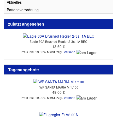
Aktuelles
Batterieverordnung
zuletzt angesehen
Eagle 30A Brushed Regler 2-3s, 1A BEC
13.60 €
Preis inkl. 19.00% MwSt. zzgl.
Versand
Tagesangebote
!WP SANTA MARIA M 1:100
49.00 €
Preis inkl. 19.00% MwSt. zzgl.
Versand