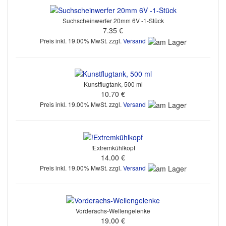
Suchscheinwerfer 20mm 6V -1-Stück
7.35 €
Preis inkl. 19.00% MwSt. zzgl.
Versand
Kunstflugtank, 500 ml
10.70 €
Preis inkl. 19.00% MwSt. zzgl.
Versand
!Extremkühlkopf
14.00 €
Preis inkl. 19.00% MwSt. zzgl.
Versand
Vorderachs-Wellengelenke
19.00 €