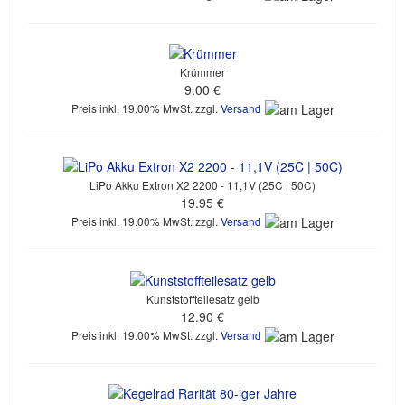
Krümmer
9.00 €
Preis inkl. 19.00% MwSt. zzgl.
Versand
LiPo Akku Extron X2 2200 - 11,1V (25C | 50C)
19.95 €
Preis inkl. 19.00% MwSt. zzgl.
Versand
Kunststoffteilesatz gelb
12.90 €
Preis inkl. 19.00% MwSt. zzgl.
Versand