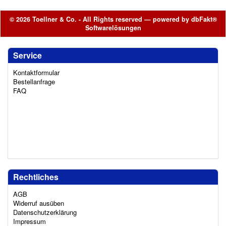
© 2026 Toellner & Co. - All Rights reserved — powered by
dbFakt®
Softwarelösungen
Service
Kontaktformular
Bestellanfrage
FAQ
Rechtliches
AGB
Widerruf ausüben
Datenschutzerklärung
Impressum