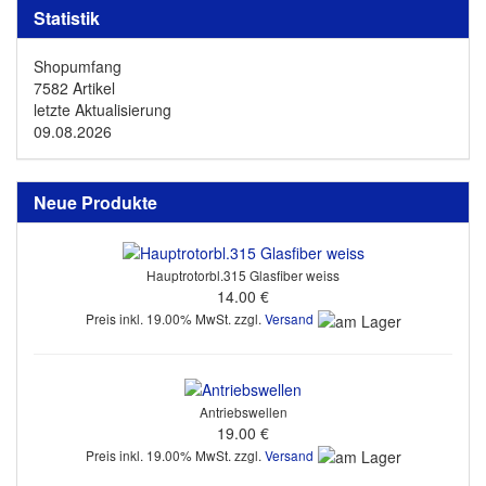
Statistik
Shopumfang
7582 Artikel
letzte Aktualisierung
09.08.2026
Neue Produkte
Hauptrotorbl.315 Glasfiber weiss
14.00 €
Preis inkl. 19.00% MwSt. zzgl.
Versand
Antriebswellen
19.00 €
Preis inkl. 19.00% MwSt. zzgl.
Versand