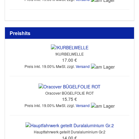
Preishits
!KURBELWELLE
17.00 €
Preis inkl. 19.00% MwSt. zzgl.
Versand
Oracover BÜGELFOLIE ROT
15.75 €
Preis inkl. 19.00% MwSt. zzgl.
Versand
Hauptfahrwerk geteilt Duralaluminium Gr.2
14.00 €