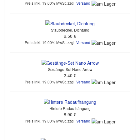
Preis inkl. 19.00% MwSt. zzgl.
Versand
Staubdeckel, Dichtung
2.50 €
Preis inkl. 19.00% MwSt. zzgl.
Versand
Gestänge-Set Nano Arrow
2.40 €
Preis inkl. 19.00% MwSt. zzgl.
Versand
Hintere Radaufhängung
8.90 €
Preis inkl. 19.00% MwSt. zzgl.
Versand