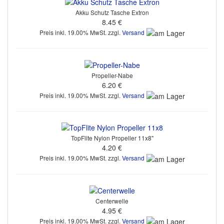
Akku Schutz Tasche Extron
8.45 €
Preis inkl. 19.00% MwSt. zzgl.
Versand
Propeller-Nabe
6.20 €
Preis inkl. 19.00% MwSt. zzgl.
Versand
TopFlite Nylon Propeller 11x8"
4.20 €
Preis inkl. 19.00% MwSt. zzgl.
Versand
Centerwelle
4.95 €
Preis inkl. 19.00% MwSt. zzgl.
Versand