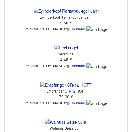
Zylinderkopf Rarität-80-iger Jahr
9.50 €
Preis inkl. 19.00% MwSt. zzgl.
Versand
Heckflügel
4.45 €
Preis inkl. 19.00% MwSt. zzgl.
Versand
Empfänger GR-12 HOTT
79.90 €
Preis inkl. 19.00% MwSt. zzgl.
Versand
Walnuss Beize 50ml