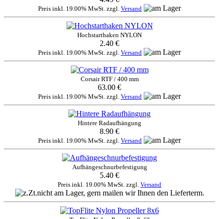
Preis inkl. 19.00% MwSt. zzgl.
Versand
Hochstarthaken NYLON
2.40 €
Preis inkl. 19.00% MwSt. zzgl.
Versand
Corsair RTF / 400 mm
63.00 €
Preis inkl. 19.00% MwSt. zzgl.
Versand
Hintere Radaufhängung
8.90 €
Preis inkl. 19.00% MwSt. zzgl.
Versand
Aufhängeschnurbefestigung
5.40 €
Preis inkl. 19.00% MwSt. zzgl.
Versand