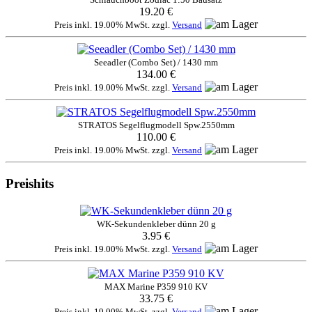
19.20 €
Preis inkl. 19.00% MwSt. zzgl.
Versand
Seeadler (Combo Set) / 1430 mm
134.00 €
Preis inkl. 19.00% MwSt. zzgl.
Versand
STRATOS Segelflugmodell Spw.2550mm
110.00 €
Preis inkl. 19.00% MwSt. zzgl.
Versand
Preishits
WK-Sekundenkleber dünn 20 g
3.95 €
Preis inkl. 19.00% MwSt. zzgl.
Versand
MAX Marine P359 910 KV
33.75 €
Preis inkl. 19.00% MwSt. zzgl.
Versand