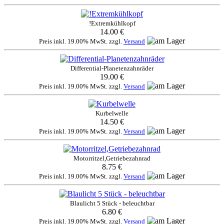
!Extremkühlkopf
14.00 €
Preis inkl. 19.00% MwSt. zzgl.
Versand
Differential-Planetenzahnräder
19.00 €
Preis inkl. 19.00% MwSt. zzgl.
Versand
Kurbelwelle
14.50 €
Preis inkl. 19.00% MwSt. zzgl.
Versand
Motorritzel,Getriebezahnrad
8.75 €
Preis inkl. 19.00% MwSt. zzgl.
Versand
Blaulicht 5 Stück - beleuchtbar
6.80 €
Preis inkl. 19.00% MwSt. zzgl.
Versand