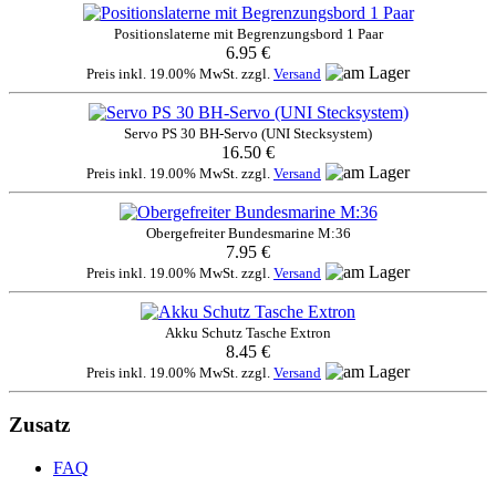
Positionslaterne mit Begrenzungsbord 1 Paar
6.95 €
Preis inkl. 19.00% MwSt. zzgl.
Versand
Servo PS 30 BH-Servo (UNI Stecksystem)
16.50 €
Preis inkl. 19.00% MwSt. zzgl.
Versand
Obergefreiter Bundesmarine M:36
7.95 €
Preis inkl. 19.00% MwSt. zzgl.
Versand
Akku Schutz Tasche Extron
8.45 €
Preis inkl. 19.00% MwSt. zzgl.
Versand
Zusatz
FAQ