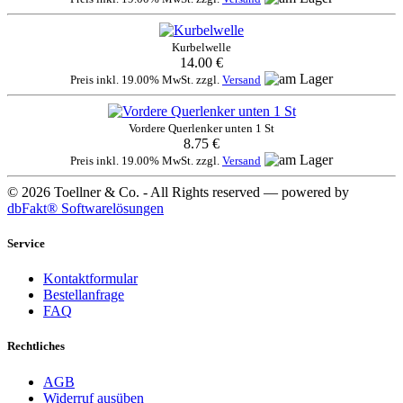
Kurbelwelle
14.00 €
Preis inkl. 19.00% MwSt. zzgl.
Versand
Vordere Querlenker unten 1 St
8.75 €
Preis inkl. 19.00% MwSt. zzgl.
Versand
© 2026 Toellner & Co. - All Rights reserved — powered by
dbFakt® Softwarelösungen
Service
Kontaktformular
Bestellanfrage
FAQ
Rechtliches
AGB
Widerruf ausüben