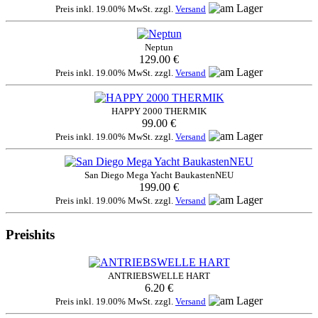
Preis inkl. 19.00% MwSt. zzgl.
Versand
Neptun
129.00 €
Preis inkl. 19.00% MwSt. zzgl.
Versand
HAPPY 2000 THERMIK
99.00 €
Preis inkl. 19.00% MwSt. zzgl.
Versand
San Diego Mega Yacht BaukastenNEU
199.00 €
Preis inkl. 19.00% MwSt. zzgl.
Versand
Preishits
ANTRIEBSWELLE HART
6.20 €
Preis inkl. 19.00% MwSt. zzgl.
Versand