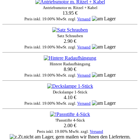
Antriebsmotor m. Ritzel + Kabel
13.95 €
Preis inkl. 19.00% MwSt. zzgl.
Versand
Satz Schrauben
2.90 €
Preis inkl. 19.00% MwSt. zzgl.
Versand
Hintere Radaufhängung
8.90 €
Preis inkl. 19.00% MwSt. zzgl.
Versand
Deckslampe 1-Stück
4.10 €
Preis inkl. 19.00% MwSt. zzgl.
Versand
!Passstifte 4-Sück
2.00 €
Preis inkl. 19.00% MwSt. zzgl.
Versand