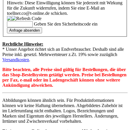
Hinweis: Diese Einwilligung können Sie jederzeit mit Wirkung
für die Zukunft widerrufen, indem Sie eine E-Mail an
toellner.co@t-online.de schicken.
Geben Sie den Sicherheitscode ein
Rechtliche Hinweise:
* Unser Angebot richtet sich an Endverbraucher. Deshalb sind alle
Preise inkl. gesetzl. Mehrwertsteuer z.Zt. 19% sowie zuzüglich
Versandkosten
.
Bitte beachten, alle Preise sind gültig für Bestellungen, die über
das Shop-Bestellsystem getätigt werden. Preise bei Bestellungen
per Fax, e-mail oder im Ladengeschäft können ohne weitere
Ankündigung abweichen.
Abbildungen können ähnlich sein. Für Produktinformationen
können wir keine Haftung übernehmen. Abgebildetes Zubehör ist
im Lieferumfang nicht enthalten. Logos, Bezeichnungen und
Marken sind Eigentum des jeweiligen Herstellers. Änderungen,
Irrtümer und Zwischenverkauf vorbehalten.