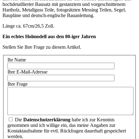
hochdetaillierter Bausatz mit gestanztem und vorgeschnittenem
Hartholz, Metallguss Teile, fotogeätzten Messing Teilen, Segel,
Baupläne und deutsch-englische Bauanleitung.
Länge ca. 67cm/26,5 Zoll.
Ein echtes Holmodell aus den 80-iger Jahren
Stellen Sie Ihre Frage zu diesem Artikel.
Ihr Name
Ihre E-Mail-Adresse
Ihre Frage
Die
Datenschutzerklärung
habe ich zur Kenntnis
genommen und ich willige ein, das meine Angaben zur
Kontaktaufnahme für evtl. Rückfragen dauerhaft gespeichert
werden.