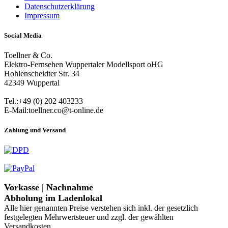
Datenschutzerklärung
Impressum
Social Media
Toellner & Co.
Elektro-Fernsehen Wuppertaler Modellsport oHG
Hohlenscheidter Str. 34
42349 Wuppertal
Tel.:+49 (0) 202 403233
E-Mail:toellner.co@t-online.de
Zahlung und Versand
Vorkasse | Nachnahme
Abholung im Ladenlokal
Alle hier genannten Preise verstehen sich inkl. der gesetzlich
festgelegten Mehrwertsteuer und zzgl. der gewählten
Versandkosten.