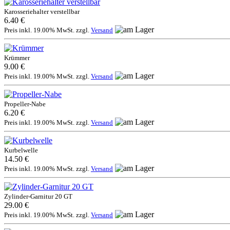
Karosseriehalter verstellbar
6.40 €
Preis inkl. 19.00% MwSt. zzgl.
Versand
Krümmer
9.00 €
Preis inkl. 19.00% MwSt. zzgl.
Versand
Propeller-Nabe
6.20 €
Preis inkl. 19.00% MwSt. zzgl.
Versand
Kurbelwelle
14.50 €
Preis inkl. 19.00% MwSt. zzgl.
Versand
Zylinder-Garnitur 20 GT
29.00 €
Preis inkl. 19.00% MwSt. zzgl.
Versand