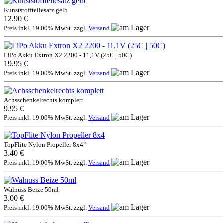
Kunststoffteilesatz gelb
12.90 €
Preis inkl. 19.00% MwSt. zzgl.
Versand
LiPo Akku Extron X2 2200 - 11,1V (25C | 50C)
19.95 €
Preis inkl. 19.00% MwSt. zzgl.
Versand
Achsschenkelrechts komplett
9.95 €
Preis inkl. 19.00% MwSt. zzgl.
Versand
TopFlite Nylon Propeller 8x4"
3.40 €
Preis inkl. 19.00% MwSt. zzgl.
Versand
Walnuss Beize 50ml
3.00 €
Preis inkl. 19.00% MwSt. zzgl.
Versand