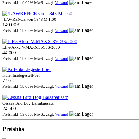
Preis inkl. 19.00% MwSt. zzgl.
Versand
!LAWRENCE von 1843 M 1:60
149.00 €
Preis inkl. 19.00% MwSt. zzgl.
Versand
LiFe-Akku V-MAXX 35C3S/2000
44.00 €
Preis inkl. 19.00% MwSt. zzgl.
Versand
Kufenlandegestell-Set
7.95 €
Preis inkl. 19.00% MwSt. zzgl.
Versand
Cessna Bird Dog Balsabausatz
24.50 €
Preis inkl. 19.00% MwSt. zzgl.
Versand
Preishits