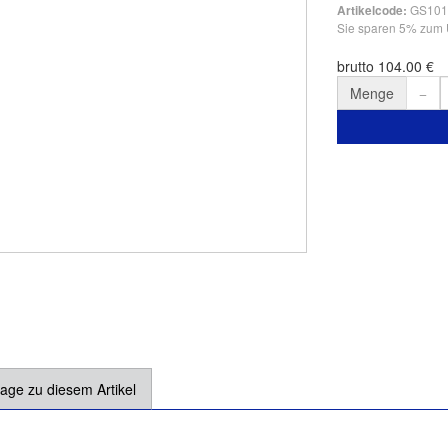
GS101
Artikelcode:
Sie sparen 5% zum
brutto 104.00 €
Menge
age zu diesem Artikel