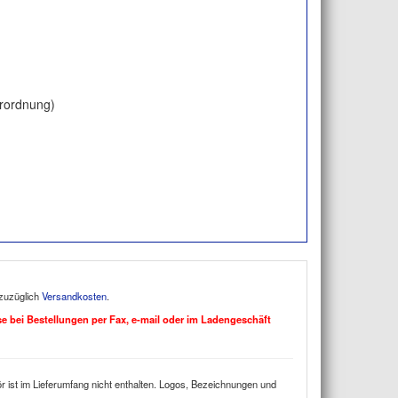
erordnung)
 zuzüglich
Versandkosten
.
ise bei Bestellungen per Fax, e-mail oder im Ladengeschäft
 ist im Lieferumfang nicht enthalten. Logos, Bezeichnungen und