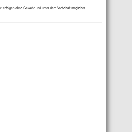
)" erfolgen ohne Gewähr und unter dem Vorbehalt möglicher