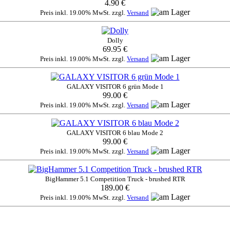
4.90 €
Preis inkl. 19.00% MwSt. zzgl.
Versand
Dolly
69.95 €
Preis inkl. 19.00% MwSt. zzgl.
Versand
GALAXY VISITOR 6 grün Mode 1
99.00 €
Preis inkl. 19.00% MwSt. zzgl.
Versand
GALAXY VISITOR 6 blau Mode 2
99.00 €
Preis inkl. 19.00% MwSt. zzgl.
Versand
BigHammer 5.1 Competition Truck - brushed RTR
189.00 €
Preis inkl. 19.00% MwSt. zzgl.
Versand