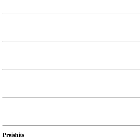
Preishits