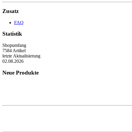
Zusatz
FAQ
Statistik
Shopumfang
7584 Artikel
letzte Aktualisierung
02.08.2026
Neue Produkte