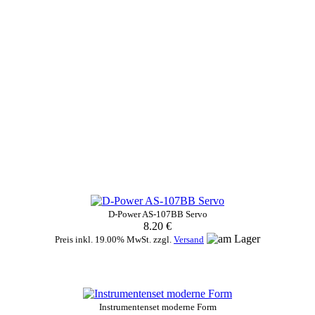
D-Power AS-107BB Servo
8.20 €
Preis inkl. 19.00% MwSt. zzgl.
Versand
Instrumentenset moderne Form