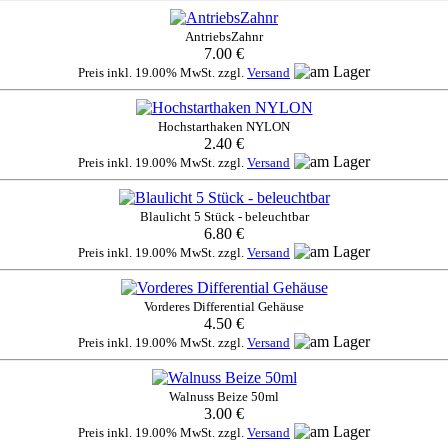
AntriebsZahnr
7.00 €
Preis inkl. 19.00% MwSt. zzgl.
Versand
Hochstarthaken NYLON
2.40 €
Preis inkl. 19.00% MwSt. zzgl.
Versand
Blaulicht 5 Stück - beleuchtbar
6.80 €
Preis inkl. 19.00% MwSt. zzgl.
Versand
Vorderes Differential Gehäuse
4.50 €
Preis inkl. 19.00% MwSt. zzgl.
Versand
Walnuss Beize 50ml
3.00 €
Preis inkl. 19.00% MwSt. zzgl.
Versand