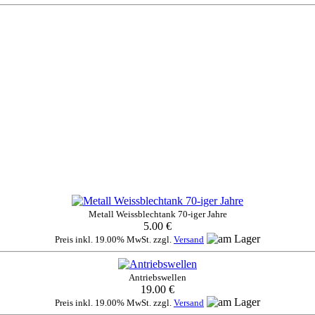
Metall Weissblechtank 70-iger Jahre
5.00 €
Preis inkl. 19.00% MwSt. zzgl.
Versand
Antriebswellen
19.00 €
Preis inkl. 19.00% MwSt. zzgl.
Versand