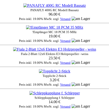
PANAFLY 400G RC Modell Bausatz
96.00 €
Preis inkl. 19.00% MwSt. zzgl.
Versand
!Empfänger MC 18 PCM 35 MHz
19.00 €
Preis inkl. 19.00% MwSt. zzgl.
Versand
Fiala 2-Blatt 12x6 Elektro E3 Holzpropeller - weiss
23.50 €
Preis inkl. 19.00% MwSt. zzgl.
Versand
Topplicht 2-Stück
3.20 €
Preis inkl. 19.00% MwSt. zzgl.
Versand
Schleppkupplung f. Schlepper
14.00 €
Preis inkl. 19.00% MwSt. zzgl.
Versand